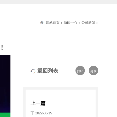
网站首页
>
新闻中心
>
公司新闻
>
！
返回列表
打印
分享
上一篇
T
2022-08-15