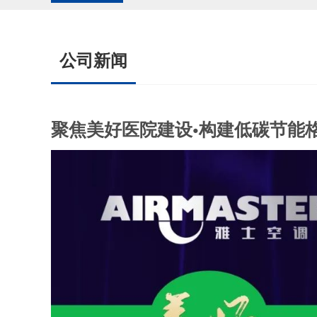
公司新闻
聚焦美好医院建设•构建低碳节能格