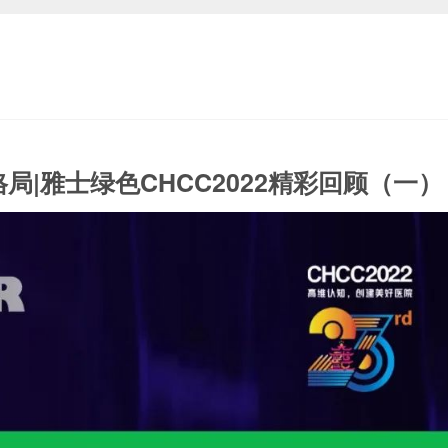
局|雅士绿色CHCC2022精彩回顾（一）