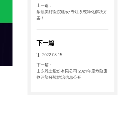
上一篇：
聚焦美好医院建设•专注系统净化解决方
案！
下一篇
T
2022-08-15
下一篇：
山东雅士股份有限公司 2021年度危险废
物污染环境防治信息公开