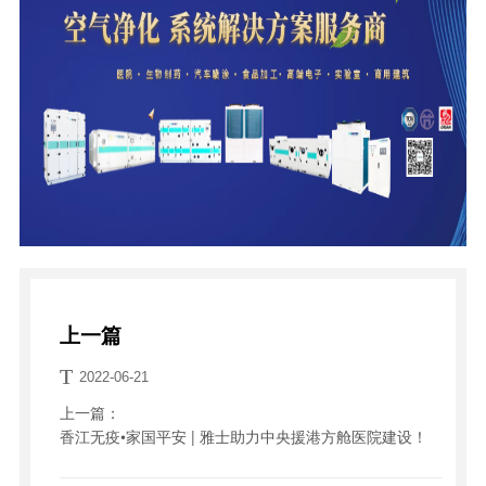
上一篇
T
2022-06-21
上一篇：
香江无疫•家国平安 | 雅士助力中央援港方舱医院建设！