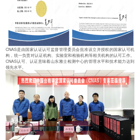
CNAS是由国家认证认可监督管理委员会批准设立并授权的国家认可机
构，统一负责对认证机构、实验室和检验机构等相关机构的认可工作。
CNAS认可、认证意味着山东雅士检测中心的管理水平和技术能力达到
领先水平。