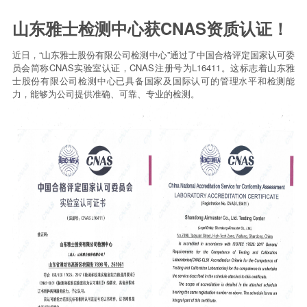
山东雅士检测中心获CNAS资质认证！
近日，“山东雅士股份有限公司检测中心”通过了中国合格评定国家认可委
员会简称CNAS实验室认证，CNAS注册号为L16411。这标志着山东雅
士股份有限公司检测中心已具备国家及国际认可的管理水平和检测能
力，能够为公司提供准确、可靠、专业的检测。